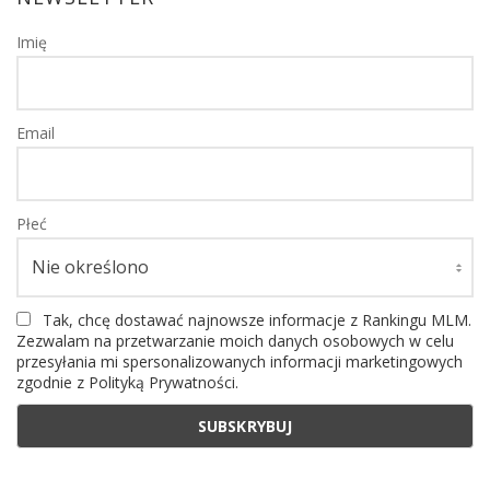
Imię
Email
Płeć
Tak, chcę dostawać najnowsze informacje z Rankingu MLM.
Zezwalam na przetwarzanie moich danych osobowych w celu
przesyłania mi spersonalizowanych informacji marketingowych
zgodnie z Polityką Prywatności.