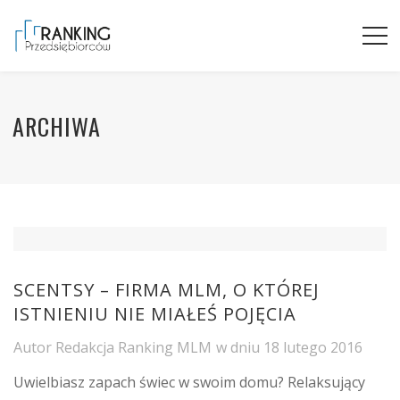
ARCHIWA
SCENTSY – FIRMA MLM, O KTÓREJ
ISTNIENIU NIE MIAŁEŚ POJĘCIA
Autor
Redakcja Ranking MLM
w dniu
18 lutego 2016
Uwielbiasz zapach świec w swoim domu? Relaksujący