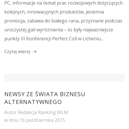
PC, informacje na temat prac rozwojowych dotyczących
kolejnych, innowacyjnych produktów, jesienna
promocja, zabawa do białego rana, przyznane podczas
uroczystej gali wyróżnienia – to były najważniejsze
punkty III Konferencji Perfect Coll w Licheniu...
Czytaj więcej
NEWSY ZE ŚWIATA BIZNESU
ALTERNATYWNEGO
Autor
Redakcja Ranking MLM
w dniu
16 października 2015