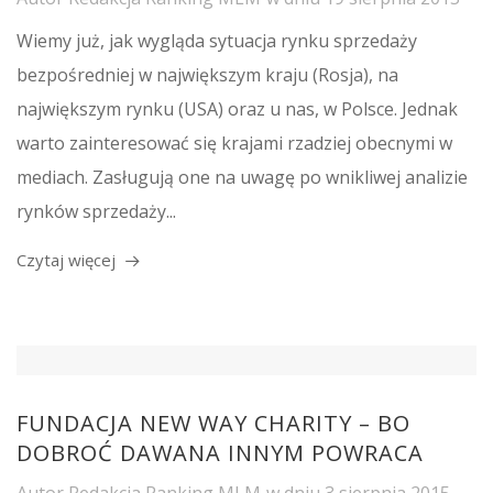
Wiemy już, jak wygląda sytuacja rynku sprzedaży
bezpośredniej w największym kraju (Rosja), na
największym rynku (USA) oraz u nas, w Polsce. Jednak
warto zainteresować się krajami rzadziej obecnymi w
mediach. Zasługują one na uwagę po wnikliwej analizie
rynków sprzedaży...
Czytaj więcej
FUNDACJA NEW WAY CHARITY – BO
DOBROĆ DAWANA INNYM POWRACA