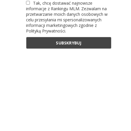
Tak, chcę dostawać najnowsze
informacje z Rankingu MLM. Zezwalam na
przetwarzanie moich danych osobowych w
celu przesyłania mi spersonalizowanych
informacji marketingowych zgodnie z
Polityką Prywatności.