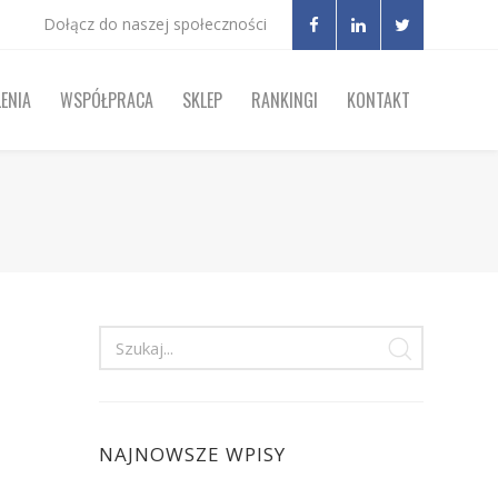
Dołącz do naszej społeczności
ENIA
WSPÓŁPRACA
SKLEP
RANKINGI
KONTAKT
NAJNOWSZE WPISY