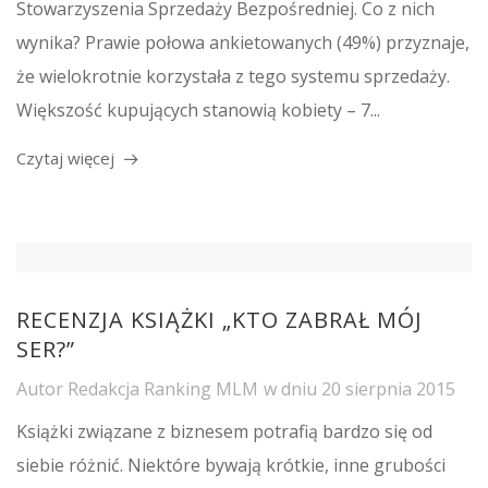
Stowarzyszenia Sprzedaży Bezpośredniej. Co z nich
wynika? Prawie połowa ankietowanych (49%) przyznaje,
że wielokrotnie korzystała z tego systemu sprzedaży.
Większość kupujących stanowią kobiety – 7...
Czytaj więcej
RECENZJA KSIĄŻKI „KTO ZABRAŁ MÓJ
SER?”
Autor
Redakcja Ranking MLM
w dniu
20 sierpnia 2015
Książki związane z biznesem potrafią bardzo się od
siebie różnić. Niektóre bywają krótkie, inne grubości