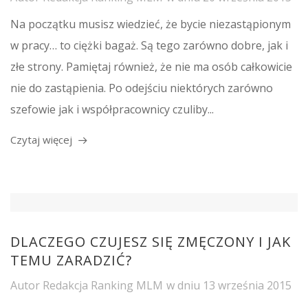
Na początku musisz wiedzieć, że bycie niezastąpionym
w pracy… to ciężki bagaż. Są tego zarówno dobre, jak i
złe strony. Pamiętaj również, że nie ma osób całkowicie
nie do zastąpienia. Po odejściu niektórych zarówno
szefowie jak i współpracownicy czuliby...
Czytaj więcej
DLACZEGO CZUJESZ SIĘ ZMĘCZONY I JAK
TEMU ZARADZIĆ?
Autor
Redakcja Ranking MLM
w dniu
13 września 2015