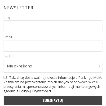
NEWSLETTER
Imię
Email
Płeć
Tak, chcę dostawać najnowsze informacje z Rankingu MLM.
Zezwalam na przetwarzanie moich danych osobowych w celu
przesyłania mi spersonalizowanych informacji marketingowych
zgodnie z Polityką Prywatności.