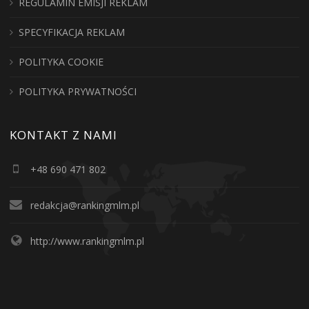
REGULAMIN EMISJI REKLAM
SPECYFIKACJA REKLAM
POLITYKA COOKIE
POLITYKA PRYWATNOŚCI
KONTAKT Z NAMI
+48 690 471 802
redakcja@rankingmlm.pl
http://www.rankingmlm.pl