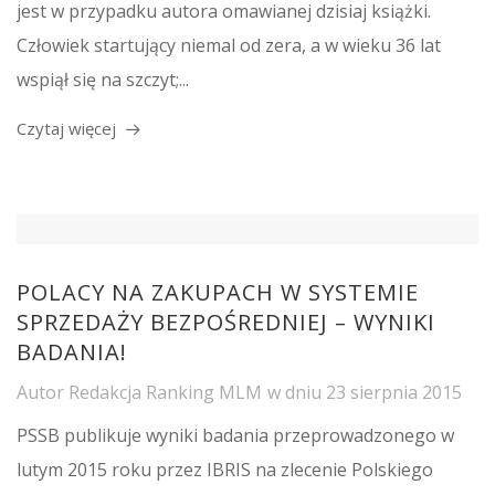
jest w przypadku autora omawianej dzisiaj książki.
Człowiek startujący niemal od zera, a w wieku 36 lat
wspiął się na szczyt;...
Czytaj więcej
POLACY NA ZAKUPACH W SYSTEMIE
SPRZEDAŻY BEZPOŚREDNIEJ – WYNIKI
BADANIA!
Autor
Redakcja Ranking MLM
w dniu
23 sierpnia 2015
PSSB publikuje wyniki badania przeprowadzonego w
lutym 2015 roku przez IBRIS na zlecenie Polskiego