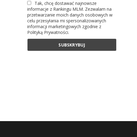
Tak, chcę dostawać najnowsze
informacje z Rankingu MLM. Zezwalam na
przetwarzanie moich danych osobowych w
celu przesyłania mi spersonalizowanych
informacji marketingowych zgodnie z
Polityką Prywatności.