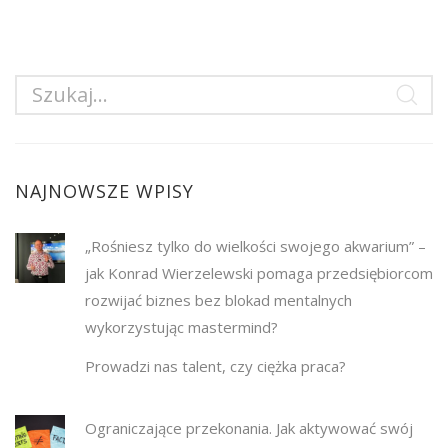
NAJNOWSZE WPISY
„Rośniesz tylko do wielkości swojego akwarium” –
jak Konrad Wierzelewski pomaga przedsiębiorcom
rozwijać biznes bez blokad mentalnych
wykorzystując mastermind?
Prowadzi nas talent, czy ciężka praca?
Ograniczające przekonania. Jak aktywować swój