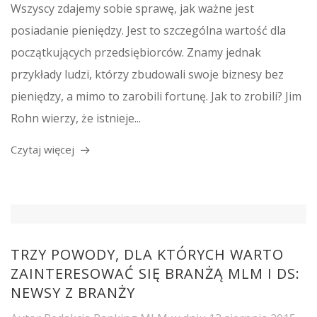
Wszyscy zdajemy sobie sprawę, jak ważne jest
posiadanie pieniędzy. Jest to szczególna wartość dla
początkujących przedsiębiorców. Znamy jednak
przykłady ludzi, którzy zbudowali swoje biznesy bez
pieniędzy, a mimo to zarobili fortunę. Jak to zrobili? Jim
Rohn wierzy, że istnieje...
Czytaj więcej
TRZY POWODY, DLA KTÓRYCH WARTO
ZAINTERESOWAĆ SIĘ BRANŻĄ MLM I DS:
NEWSY Z BRANŻY