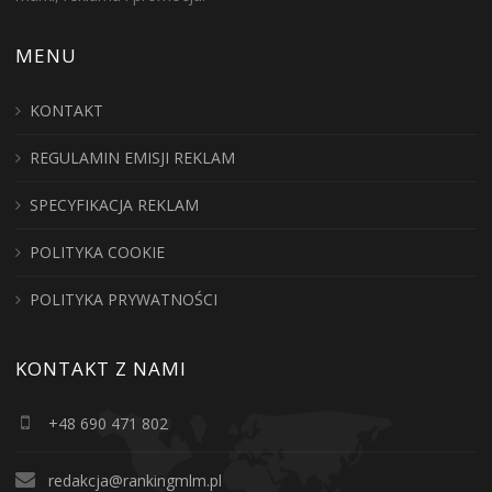
MENU
KONTAKT
REGULAMIN EMISJI REKLAM
SPECYFIKACJA REKLAM
POLITYKA COOKIE
POLITYKA PRYWATNOŚCI
KONTAKT Z NAMI
+48 690 471 802
redakcja@rankingmlm.pl