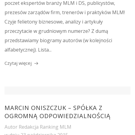
poczet ekspertów branży MLM i DS, publicystów,
prezesów zarządów firm, trenerów i praktyków MLM!
Czyje felietony biznesowe, analizy i artykuły
przeczytacie w grudniowym numerze? Z dumą
przedstawiamy biogramy autorów (w kolejności
alfabetycznej). Lista...
Czytaj więcej
MARCIN ONISZCZUK – SPÓŁKA Z
OGROMNĄ ODPOWIEDZIALNOŚCIĄ
Autor
Redakcja Ranking MLM