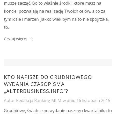
muszę zacząć. Bo to właśnie środki, które masz na
koncie, pozwalają na realizację Twoich celów, a co za
tym idzie i marzeń. Jakkolwiek bym na to nie spojrzała,
to...
Czytaj więcej
KTO NAPISZE DO GRUDNIOWEGO
WYDANIA CZASOPISMA
„ALTERBUSINESS.INFO”?
Autor
Redakcja Ranking MLM
w dniu
16 listopada 2015
Grudniowe, świąteczne wydanie naszego kwartalnika to