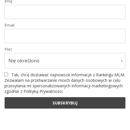
Imię
Email
Płeć
Tak, chcę dostawać najnowsze informacje z Rankingu MLM.
Zezwalam na przetwarzanie moich danych osobowych w celu
przesyłania mi spersonalizowanych informacji marketingowych
zgodnie z Polityką Prywatności.