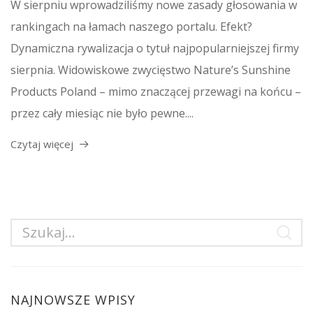
W sierpniu wprowadziliśmy nowe zasady głosowania w
rankingach na łamach naszego portalu. Efekt?
Dynamiczna rywalizacja o tytuł najpopularniejszej firmy
sierpnia. Widowiskowe zwycięstwo Nature’s Sunshine
Products Poland – mimo znaczącej przewagi na końcu –
przez cały miesiąc nie było pewne....
Czytaj więcej
NAJNOWSZE WPISY