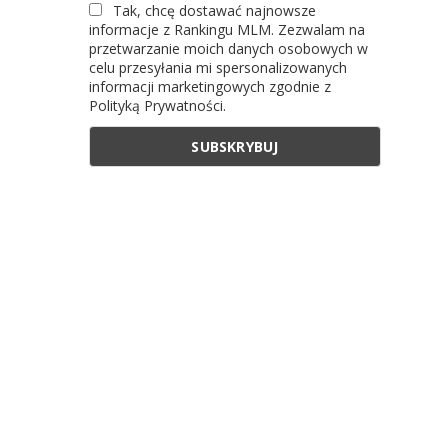
Tak, chcę dostawać najnowsze
informacje z Rankingu MLM. Zezwalam na
przetwarzanie moich danych osobowych w
celu przesyłania mi spersonalizowanych
informacji marketingowych zgodnie z
Polityką Prywatności.