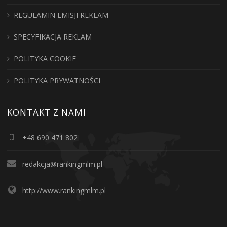
REGULAMIN EMISJI REKLAM
SPECYFIKACJA REKLAM
POLITYKA COOKIE
POLITYKA PRYWATNOŚCI
KONTAKT Z NAMI
+48 690 471 802
redakcja@rankingmlm.pl
http://www.rankingmlm.pl