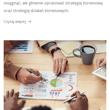
osiągnąć, ale głównie opracować strategię biznesową
oraz strategię działań biznesowych.
Czytaj więcej