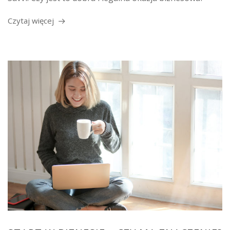
Czytaj więcej