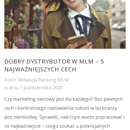
DOBRY DYSTRYBUTOR W MLM – 5
NAJWAŻNIEJSZYCH CECH
Autor
Redakcja Ranking MLM
w dniu
1 października 2020
Czy marketing sieciowy jest dla każdego? Bez pewnych
cech i konkretnego nastawienia sukces w tej branży
jest niemożliwy. Sprawdź, nad czym warto popracować i
co najważniejsze – czego szukać u potencjalnych