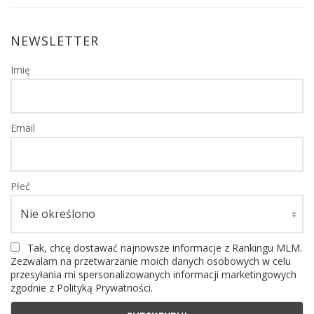
NEWSLETTER
Imię
Email
Płeć
Tak, chcę dostawać najnowsze informacje z Rankingu MLM.
Zezwalam na przetwarzanie moich danych osobowych w celu
przesyłania mi spersonalizowanych informacji marketingowych
zgodnie z Polityką Prywatności.