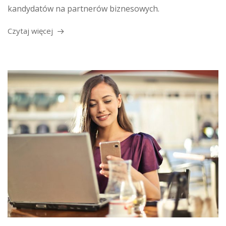
kandydatów na partnerów biznesowych.
Czytaj więcej