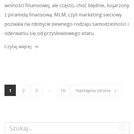
wolności finansowej, ale często, choć błędnie, kojarzony
z piramidą finansową. MLM, czyli marketing sieciowy
pozwala na zdobycie pewnego rodzaju samodzielności i
oderwaniu się od przysłowiowego etatu.
Czytaj więcej
…
1
2
3
16
Następna strona