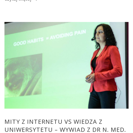
MITY Z INTERNETU VS WIEDZA Z
UNIWERSYTETU – WYWIAD Z DR N. MED.