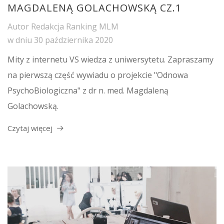
MAGDALENĄ GOLACHOWSKĄ CZ.1
Autor
Redakcja Ranking MLM
w dniu
30 października 2020
Mity z internetu VS wiedza z uniwersytetu. Zapraszamy
na pierwszą część wywiadu o projekcie "Odnowa
PsychoBiologiczna" z dr n. med. Magdaleną
Golachowską.
Czytaj więcej