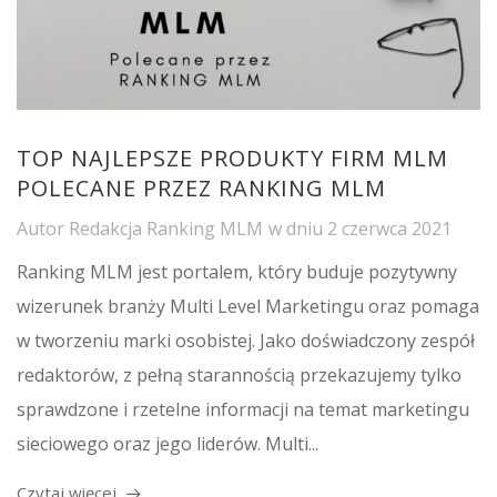
TOP NAJLEPSZE PRODUKTY FIRM MLM
POLECANE PRZEZ RANKING MLM
Autor
Redakcja Ranking MLM
w dniu
2 czerwca 2021
Ranking MLM jest portalem, który buduje pozytywny
wizerunek branży Multi Level Marketingu oraz pomaga
w tworzeniu marki osobistej. Jako doświadczony zespół
redaktorów, z pełną starannością przekazujemy tylko
sprawdzone i rzetelne informacji na temat marketingu
sieciowego oraz jego liderów. Multi...
Czytaj więcej