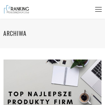
ARCHIWA