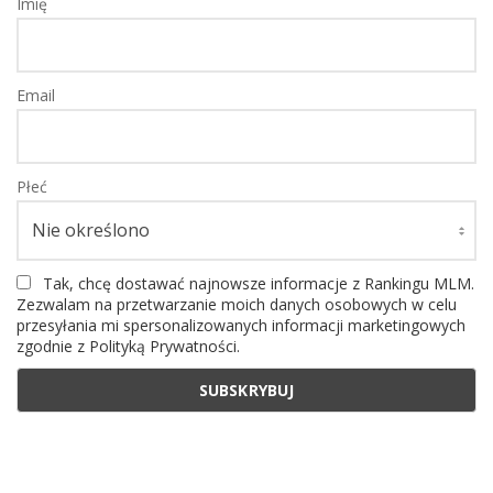
Imię
Email
Płeć
Tak, chcę dostawać najnowsze informacje z Rankingu MLM.
Zezwalam na przetwarzanie moich danych osobowych w celu
przesyłania mi spersonalizowanych informacji marketingowych
zgodnie z Polityką Prywatności.