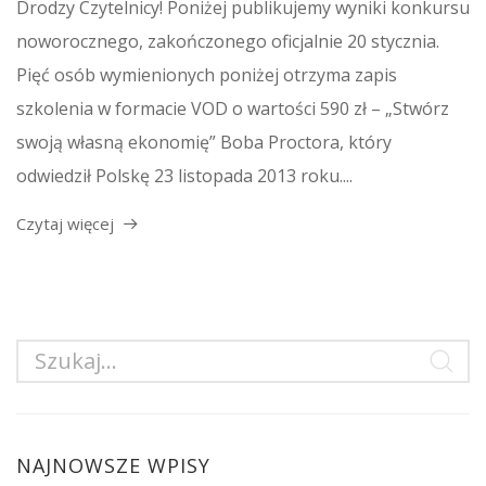
Drodzy Czytelnicy! Poniżej publikujemy wyniki konkursu
noworocznego, zakończonego oficjalnie 20 stycznia.
Pięć osób wymienionych poniżej otrzyma zapis
szkolenia w formacie VOD o wartości 590 zł – „Stwórz
swoją własną ekonomię” Boba Proctora, który
odwiedził Polskę 23 listopada 2013 roku....
Czytaj więcej
NAJNOWSZE WPISY