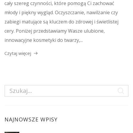
cały szereg czynności, które pomogą Ci zachować
młody i piękny wygląd. Oczyszczanie, nawilżanie czy
zabiegi matujące są kluczem do zdrowej i świetlistej
cery. Poniżej przedstawiamy Wasze ulubione,
innowacyjne kosmetyki do twarzy,...
Czytaj więcej
NAJNOWSZE WPISY