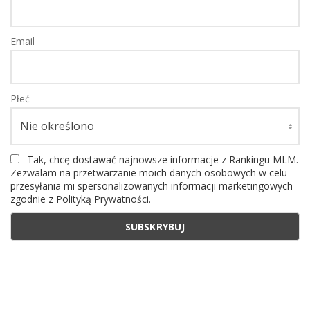
Email
Płeć
Tak, chcę dostawać najnowsze informacje z Rankingu MLM.
Zezwalam na przetwarzanie moich danych osobowych w celu
przesyłania mi spersonalizowanych informacji marketingowych
zgodnie z Polityką Prywatności.