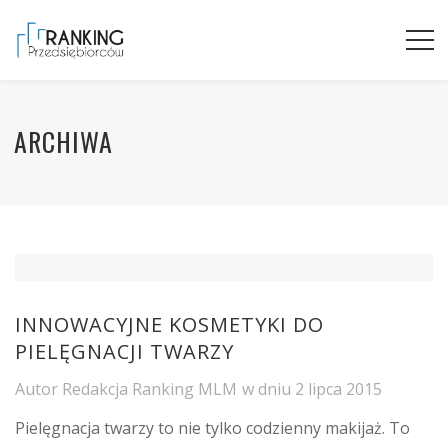
ARCHIWA
INNOWACYJNE KOSMETYKI DO
PIELĘGNACJI TWARZY
Autor
Redakcja Ranking MLM
w dniu
2 lipca 2015
Pielęgnacja twarzy to nie tylko codzienny makijaż. To