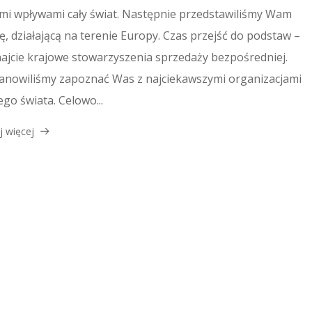
mi wpływami cały świat. Następnie przedstawiliśmy Wam
ię, działającą na terenie Europy. Czas przejść do podstaw –
ajcie krajowe stowarzyszenia sprzedaży bezpośredniej.
anowiliśmy zapoznać Was z najciekawszymi organizacjami
ego świata. Celowo...
j więcej