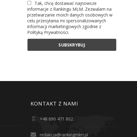
Tak, chcę dostawać najnowsze
informacje z Rankingu MLM. Zezwalam na
przetwarzanie moich danych osobowych w
celu przesyłania mi spersonalizowanych
informacji marketingowych zgodnie z
Polityką Prywatności.
KONTAKT Z NAMI
+48 690 471 802
redakcja@rankingmlm.pl