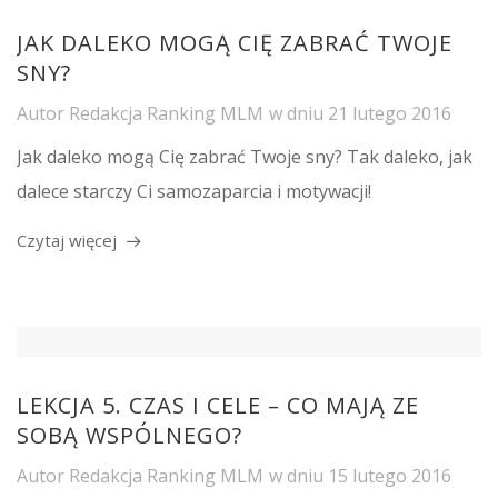
JAK DALEKO MOGĄ CIĘ ZABRAĆ TWOJE
SNY?
Autor
Redakcja Ranking MLM
w dniu
21 lutego 2016
Jak daleko mogą Cię zabrać Twoje sny? Tak daleko, jak
dalece starczy Ci samozaparcia i motywacji!
Czytaj więcej
LEKCJA 5. CZAS I CELE – CO MAJĄ ZE
SOBĄ WSPÓLNEGO?
Autor
Redakcja Ranking MLM
w dniu
15 lutego 2016