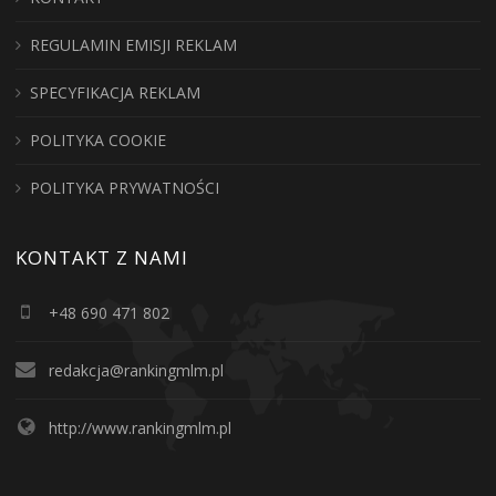
REGULAMIN EMISJI REKLAM
SPECYFIKACJA REKLAM
POLITYKA COOKIE
POLITYKA PRYWATNOŚCI
KONTAKT Z NAMI
+48 690 471 802
redakcja@rankingmlm.pl
http://www.rankingmlm.pl