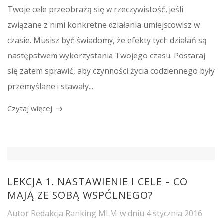
Twoje cele przeobrażą się w rzeczywistość, jeśli
związane z nimi konkretne działania umiejscowisz w
czasie. Musisz być świadomy, że efekty tych działań są
następstwem wykorzystania Twojego czasu. Postaraj
się zatem sprawić, aby czynności życia codziennego były
przemyślane i stawały...
Czytaj więcej
LEKCJA 1. NASTAWIENIE I CELE – CO
MAJĄ ZE SOBĄ WSPÓLNEGO?
Autor
Redakcja Ranking MLM
w dniu
4 stycznia 2016