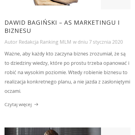
DAWID BAGIŃSKI – AS MARKETINGU I
BIZNESU
Autor
Redakcja Ranking MLM
w dniu
7 stycznia 2020
Ważne, aby każdy kto zaczyna biznes zrozumiał, że są
to dziedziny wiedzy, które po prostu trzeba opanować i
robić na wysokim poziomie. Wtedy robienie biznesu to
realizacja konkretnego planu, a nie jazda z zasłoniętymi
oczami.
Czytaj więcej