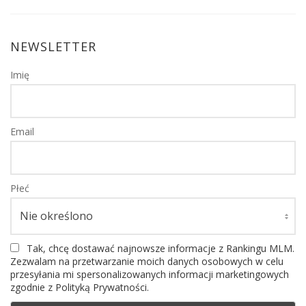
NEWSLETTER
Imię
Email
Płeć
Tak, chcę dostawać najnowsze informacje z Rankingu MLM.
Zezwalam na przetwarzanie moich danych osobowych w celu
przesyłania mi spersonalizowanych informacji marketingowych
zgodnie z Polityką Prywatności.