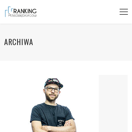
ARCHIWA