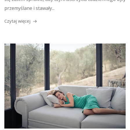
przemyślane i stawały...
Czytaj więcej