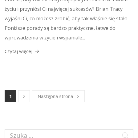
życiu i przyniósł Ci najwięcej sukcesów? Brian Tracy
wyjaśni Ci, co możesz zrobić, aby tak właśnie się stało.
Poniższe porady są bardzo praktyczne, łatwe do
wprowadzenia w życie i wspaniale...
Czytaj więcej
1
2
Następna strona