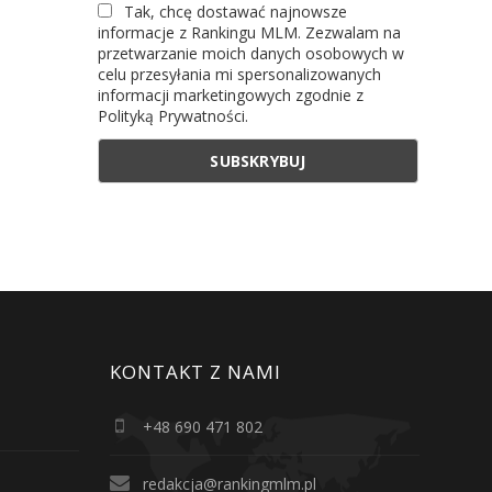
Tak, chcę dostawać najnowsze
informacje z Rankingu MLM. Zezwalam na
przetwarzanie moich danych osobowych w
celu przesyłania mi spersonalizowanych
informacji marketingowych zgodnie z
Polityką Prywatności.
KONTAKT Z NAMI
+48 690 471 802
redakcja@rankingmlm.pl