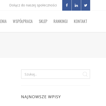
Dołącz do naszej społeczności
ENIA
WSPÓŁPRACA
SKLEP
RANKINGI
KONTAKT
NAJNOWSZE WPISY