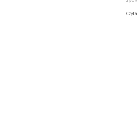
Czyta